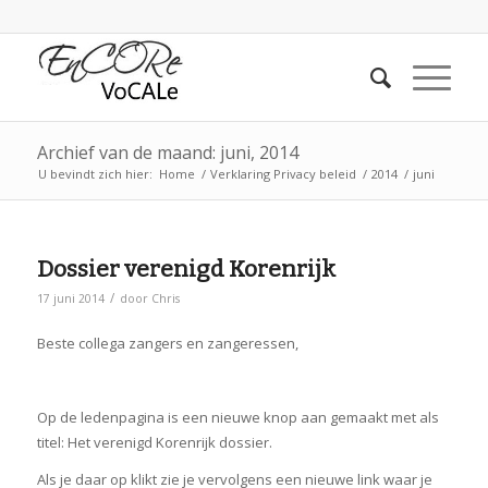
Archief van de maand: juni, 2014
U bevindt zich hier:
Home
/
Verklaring Privacy beleid
/
2014
/
juni
Dossier verenigd Korenrijk
/
17 juni 2014
door
Chris
Beste collega zangers en zangeressen,
Op de ledenpagina is een nieuwe knop aan gemaakt met als
titel: Het verenigd Korenrijk dossier.
Als je daar op klikt zie je vervolgens een nieuwe link waar je