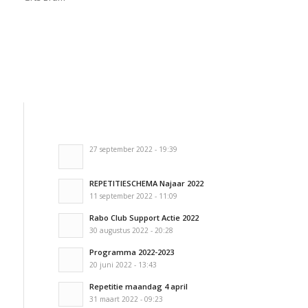
27 september 2022 - 19:39
REPETITIESCHEMA Najaar 2022
11 september 2022 - 11:09
Rabo Club Support Actie 2022
30 augustus 2022 - 20:28
Programma 2022-2023
20 juni 2022 - 13:43
Repetitie maandag 4 april
31 maart 2022 - 09:23