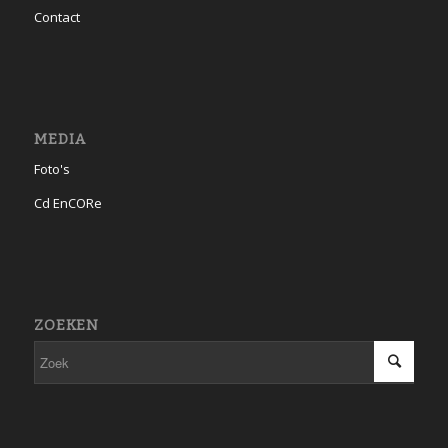
Contact
MEDIA
Foto's
Cd EnCORe
ZOEKEN