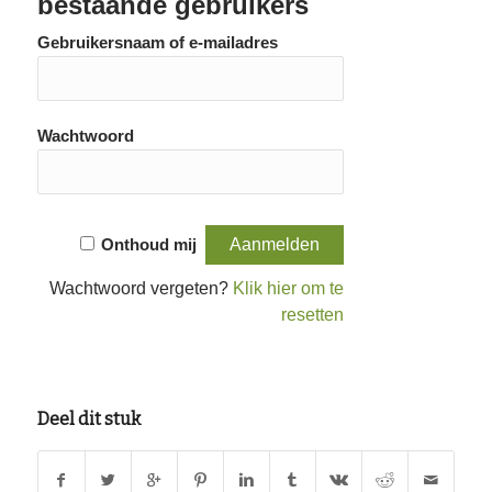
bestaande gebruikers
Gebruikersnaam of e-mailadres
Wachtwoord
Onthoud mij
Wachtwoord vergeten?
Klik hier om te
resetten
Deel dit stuk