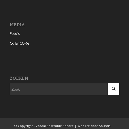
MEDIA
Foto's
Cd EnCORe
ZOEKEN
© Copyright - Vocaal Ensemble Encore | Website door
Sounds