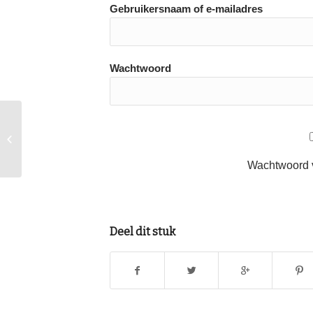
Gebruikersnaam of e-mailadres
Wachtwoord
Contributie 2015
Wachtwoord 
Deel dit stuk