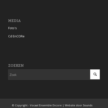
MEDIA
Foto's
Cd EnCORe
ZOEKEN
© Copyright - Vocaal Ensemble Encore | Website door
Sounds