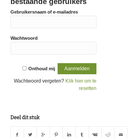
bestaande gebruikers
Gebruikersnaam of e-mailadres
Wachtwoord
Onthoud mij
Wachtwoord vergeten?
Klik hier om te
resetten
Deel dit stuk