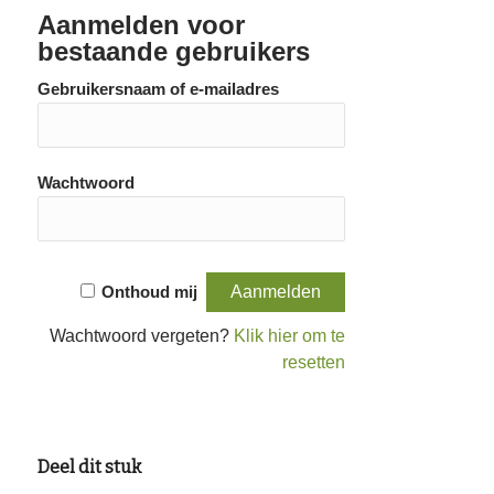
Aanmelden voor
bestaande gebruikers
Gebruikersnaam of e-mailadres
Wachtwoord
Onthoud mij
Wachtwoord vergeten?
Klik hier om te
resetten
Deel dit stuk