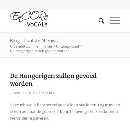
Blog - Laatste Nieuws
U bevindt zich hier:
Home
/
Uncategorized
/
De Hongerigen zullen gevoed worden
De Hongerigen zullen gevoed
worden
/
22 februari 2014
door
Chris
Deze inhoud is beschermd voor alleen site leden. Log in indien
je een bestaande gebruiker bent. Nieuwe gebruikers kunnen
hieronder registreren.