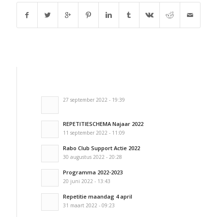
27 september 2022 - 19:39
REPETITIESCHEMA Najaar 2022
11 september 2022 - 11:09
Rabo Club Support Actie 2022
30 augustus 2022 - 20:28
Programma 2022-2023
20 juni 2022 - 13:43
Repetitie maandag 4 april
31 maart 2022 - 09:23