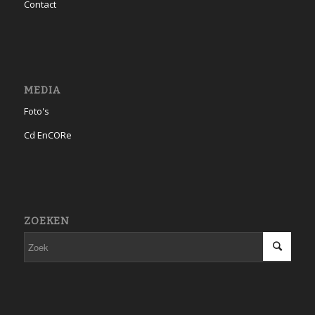
Contact
MEDIA
Foto's
Cd EnCORe
ZOEKEN