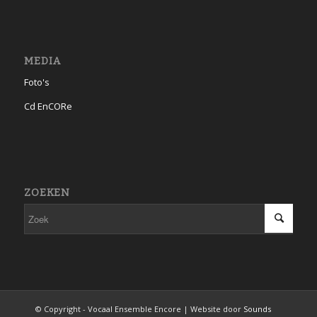
MEDIA
Foto's
Cd EnCORe
ZOEKEN
© Copyright - Vocaal Ensemble Encore | Website door
Sounds