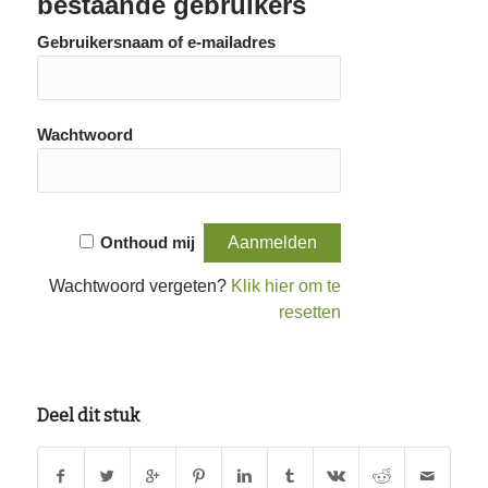
bestaande gebruikers
Gebruikersnaam of e-mailadres
Wachtwoord
Onthoud mij
Wachtwoord vergeten?
Klik hier om te
resetten
Deel dit stuk