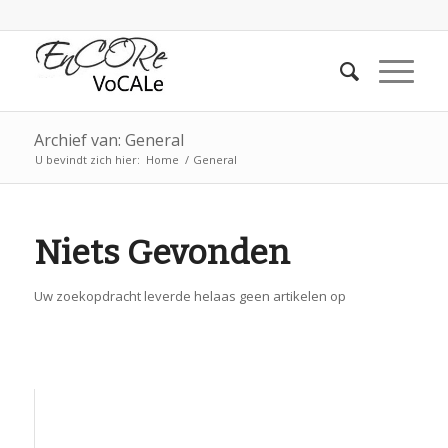
Archief van: General
U bevindt zich hier:
Home
/
General
Niets Gevonden
Uw zoekopdracht leverde helaas geen artikelen op