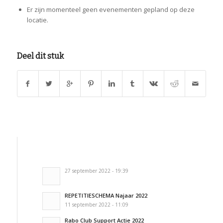
Er zijn momenteel geen evenementen gepland op deze
locatie.
Deel dit stuk
27 september 2022 - 19:39
REPETITIESCHEMA Najaar 2022
11 september 2022 - 11:09
Rabo Club Support Actie 2022