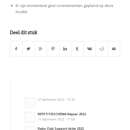
Er zijn momenteel geen evenementen gepland op deze
locatie.
Deel dit stuk
27 september 2022 - 19:39
REPETITIESCHEMA Najaar 2022
11 september 2022 - 11:09
Rabo Club Support Actie 2022