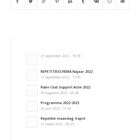
27 september 2022 - 19:39
REPETITIESCHEMA Najaar 2022
11 september 2022 - 11:09
Rabo Club Support Actie 2022
30 augustus 2022 - 20:28
Programma 2022-2023
20 juni 2022 - 13:43
Repetitie maandag 4 april
31 maart 2022 - 09:23