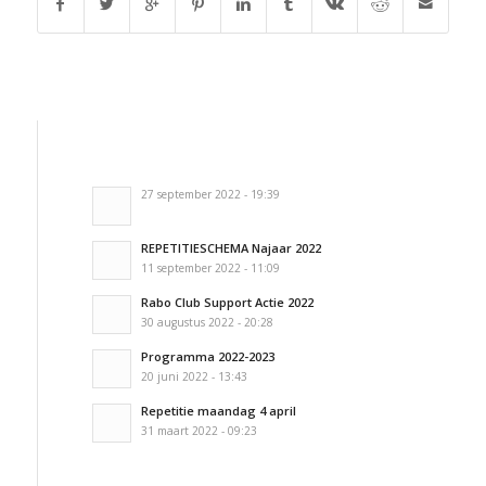
27 september 2022 - 19:39
REPETITIESCHEMA Najaar 2022
11 september 2022 - 11:09
Rabo Club Support Actie 2022
30 augustus 2022 - 20:28
Programma 2022-2023
20 juni 2022 - 13:43
Repetitie maandag 4 april
31 maart 2022 - 09:23