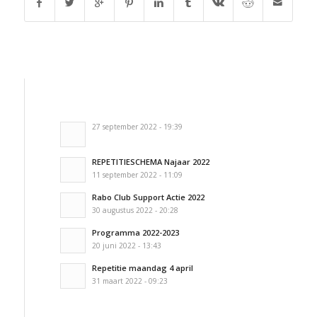
27 september 2022 - 19:39
REPETITIESCHEMA Najaar 2022
11 september 2022 - 11:09
Rabo Club Support Actie 2022
30 augustus 2022 - 20:28
Programma 2022-2023
20 juni 2022 - 13:43
Repetitie maandag 4 april
31 maart 2022 - 09:23