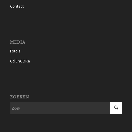
Contact
MEDIA
Foto's
Cd EnCORe
ZOEKEN