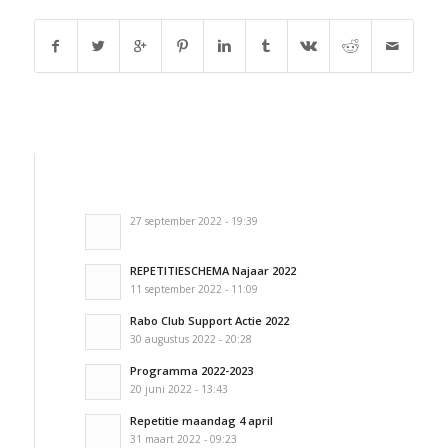
27 september 2022 - 19:39
REPETITIESCHEMA Najaar 2022
11 september 2022 - 11:09
Rabo Club Support Actie 2022
30 augustus 2022 - 20:28
Programma 2022-2023
20 juni 2022 - 13:43
Repetitie maandag 4 april
31 maart 2022 - 09:23