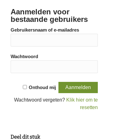
Aanmelden voor
bestaande gebruikers
Gebruikersnaam of e-mailadres
Wachtwoord
Onthoud mij
Wachtwoord vergeten?
Klik hier om te
resetten
Deel dit stuk