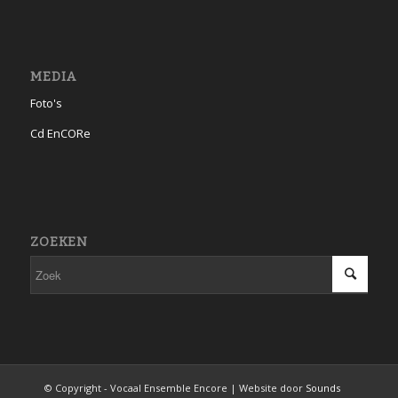
MEDIA
Foto's
Cd EnCORe
ZOEKEN
© Copyright - Vocaal Ensemble Encore | Website door
Sounds