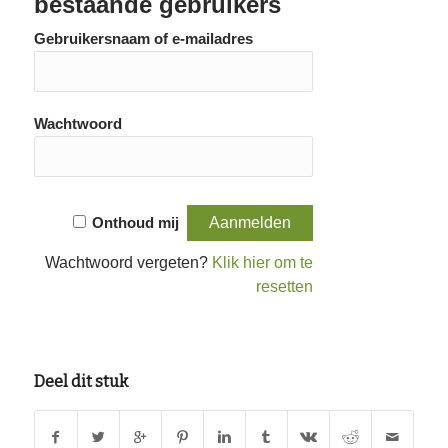
bestaande gebruikers
Gebruikersnaam of e-mailadres
Wachtwoord
Onthoud mij
Wachtwoord vergeten?
Klik hier om te
resetten
Deel dit stuk