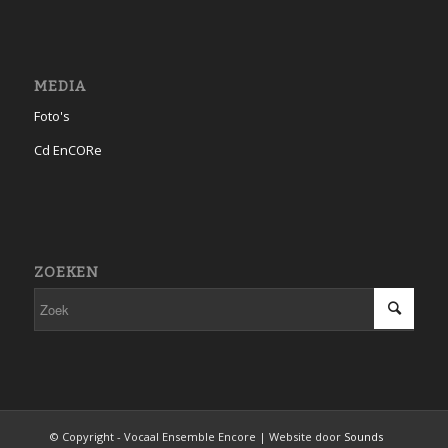
MEDIA
Foto's
Cd EnCORe
ZOEKEN
© Copyright - Vocaal Ensemble Encore | Website door
Sounds