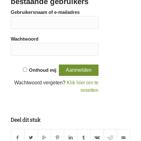
bestaande gebruikers
Gebruikersnaam of e-mailadres
Wachtwoord
Onthoud mij
Wachtwoord vergeten?
Klik hier om te
resetten
Deel dit stuk