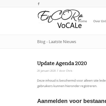
Home
Over En
Blog - Laatste Nieuws
Update Agenda 2020
/
20 januari 2020
door
Chris
Deze inhoud is beschermd voor alleen site lede
gebruikers kunnen hieronder registreren.
Aanmelden voor bestaand