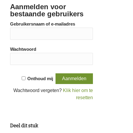
Aanmelden voor
bestaande gebruikers
Gebruikersnaam of e-mailadres
Wachtwoord
Onthoud mij
Wachtwoord vergeten?
Klik hier om te
resetten
Deel dit stuk