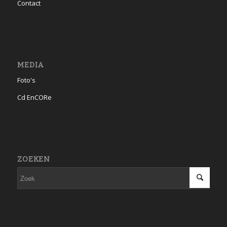
Contact
MEDIA
Foto's
Cd EnCORe
ZOEKEN