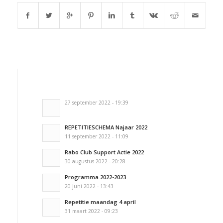
27 september 2022 - 19:39
REPETITIESCHEMA Najaar 2022
11 september 2022 - 11:09
Rabo Club Support Actie 2022
30 augustus 2022 - 20:28
Programma 2022-2023
20 juni 2022 - 13:43
Repetitie maandag 4 april
31 maart 2022 - 09:23