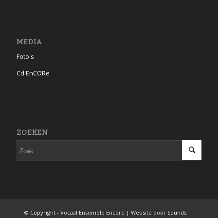
MEDIA
Foto's
Cd EnCORe
ZOEKEN
© Copyright - Vocaal Ensemble Encore | Website door
Sounds