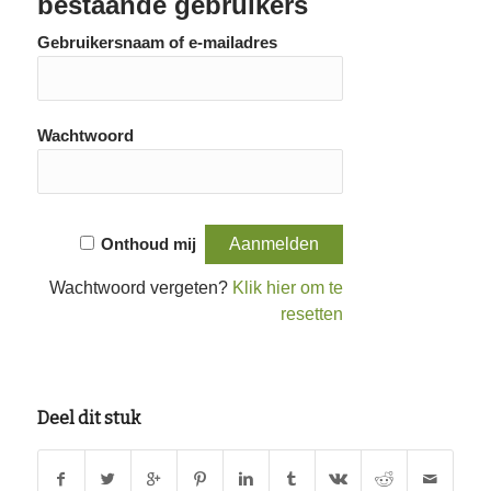
bestaande gebruikers
Gebruikersnaam of e-mailadres
Wachtwoord
Onthoud mij
Wachtwoord vergeten?
Klik hier om te
resetten
Deel dit stuk