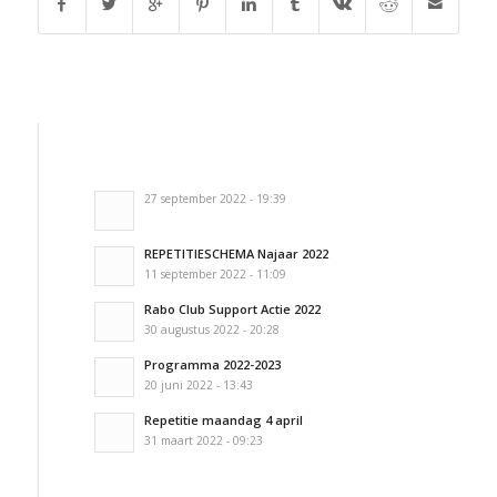
27 september 2022 - 19:39
REPETITIESCHEMA Najaar 2022
11 september 2022 - 11:09
Rabo Club Support Actie 2022
30 augustus 2022 - 20:28
Programma 2022-2023
20 juni 2022 - 13:43
Repetitie maandag 4 april
31 maart 2022 - 09:23