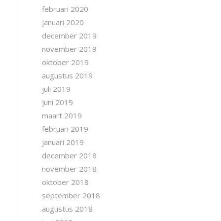
februari 2020
januari 2020
december 2019
november 2019
oktober 2019
augustus 2019
juli 2019
juni 2019
maart 2019
februari 2019
januari 2019
december 2018
november 2018
oktober 2018
september 2018
augustus 2018