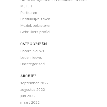
MET….!
Partituren
Bestuurlijke zaken
Muziek beluisteren
Gebruikers profiel
CATEGORIEËN
Encore nieuws
Ledennieuws
Uncategorized
ARCHIEF
september 2022
augustus 2022
juni 2022
maart 2022