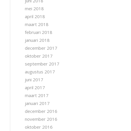
juni 2018
mei 2018
april 2018
maart 2018
februari 2018
januari 2018
december 2017
oktober 2017
september 2017
augustus 2017
juni 2017
april 2017
maart 2017
januari 2017
december 2016
november 2016
oktober 2016