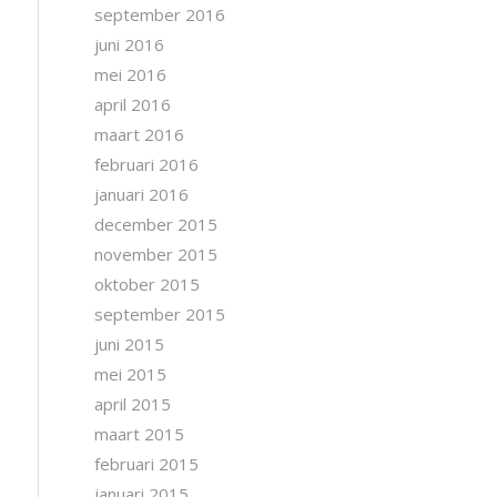
september 2016
juni 2016
mei 2016
april 2016
maart 2016
februari 2016
januari 2016
december 2015
november 2015
oktober 2015
september 2015
juni 2015
mei 2015
april 2015
maart 2015
februari 2015
januari 2015