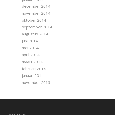
december 2014
november 2014
oktober 2014
september 2014
augustus 2014
juni 2014
mei 2014
april 2014
maart 2014
februari 2014
januari 2014
november 2013