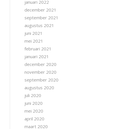
januari 2022
december 2021
september 2021
augustus 2021
juni 2021
mei 2021
februari 2021
januari 2021
december 2020
november 2020
september 2020
augustus 2020
juli 2020
juni 2020
mei 2020
april 2020
maart 2020