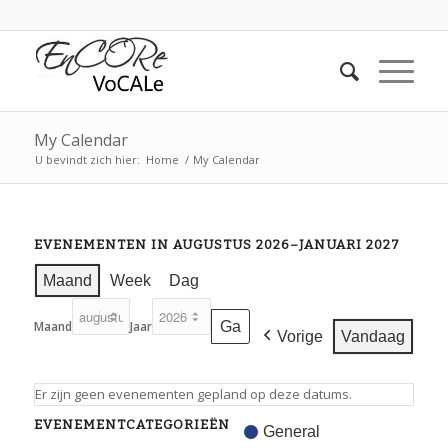
My Calendar
U bevindt zich hier:
Home
/
My Calendar
EVENEMENTEN IN AUGUSTUS 2026–JANUARI 2027
Maand
Week
Dag
Maand
Jaar
Vorige
Vandaag
Er zijn geen evenementen gepland op deze datums.
EVENEMENTCATEGORIEËN
General